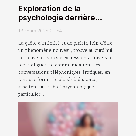
Exploration de la
psychologie derrière
l'attrait des conversations
13 mars 2025 01:54
téléphoniques érotiques
La quête d'intimité et de plaisir, loin d'être
un phénomène nouveau, trouve aujourd'hui
de nouvelles voies d'expression à travers les
technologies de communication. Les
conversations téléphoniques érotiques, en
tant que forme de plaisir à distance,
suscitent un intérêt psychologique
particulier...