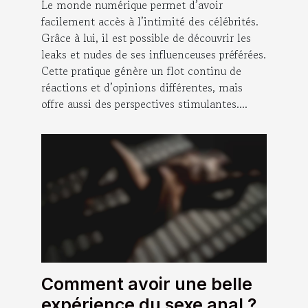
Le monde numérique permet d’avoir
facilement accès à l’intimité des célébrités.
Grâce à lui, il est possible de découvrir les
leaks et nudes de ses influenceuses préférées.
Cette pratique génère un flot continu de
réactions et d’opinions différentes, mais
offre aussi des perspectives stimulantes....
Comment avoir une belle
expérience du sexe anal ?