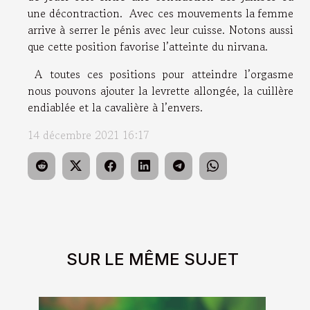
une décontraction. Avec ces mouvements la femme
arrive à serrer le pénis avec leur cuisse. Notons aussi
que cette position favorise l’atteinte du nirvana.
A toutes ces positions pour atteindre l’orgasme
nous pouvons ajouter la levrette allongée, la cuillère
endiablée et la cavalière à l’envers.
14 décembre 2021 16:17
SUR LE MÊME SUJET