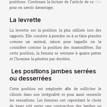
positions. Continuez la lecture de l’article de ce
site
pour en savoir davantage.
La levrette
La levrette est la position la plus utilisée lors des
rapports. Elle consiste à prendre ou à se faire prendre
comme un animal, raison pour laquelle on la
considère comme la position des mammifères. Sur
cette position, la femme se retrouve à quatre pattes
et l’homme la pénètre par-derrière.
Les positions jambes serrées
ou desserrées
Cette position est employée afin de solliciter le
clitoris dans son intégralité et pour aussi ressentir
les sensations. Les femmes ont cependant le choix
de jouer soit entre une contraction des jambes ou