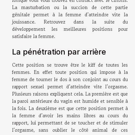
La masturbation ou la succion de cette partie
génitale permet à la femme d’atteindre vite la
jouissance. Retrouvez dans la suite du
développement les meilleures positions pour
satisfaire la femme.
La pénétration par arrière
Cette position se trouve être le kiff de toutes les
femmes. En effet toute position qui impose à la
femme de tourner le dos à son conjoint au cours du
rapport sexuel permet d’atteindre vite l’orgasme.
Plusieurs raisons expliquent cela. La première est que
la paroi antérieure du vagin est humide et sensible à
la fois. La deuxième est que cette position permet à
la femme d’avoir les mains libres au cours du
rapport, lui permettant de se toucher et de stimuler
l’orgasme, sans oublier le côté animal de ces