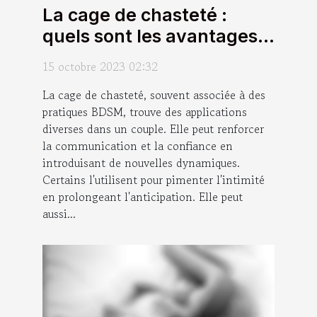
La cage de chasteté :
quels sont les avantages
pour un couple d'utiliser
15 octobre 2023 02:32
cet accessoire ?
La cage de chasteté, souvent associée à des
pratiques BDSM, trouve des applications
diverses dans un couple. Elle peut renforcer
la communication et la confiance en
introduisant de nouvelles dynamiques.
Certains l'utilisent pour pimenter l'intimité
en prolongeant l'anticipation. Elle peut
aussi...