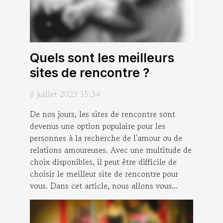
Quels sont les meilleurs
sites de rencontre ?
6 juillet 2023 15:34
De nos jours, les sites de rencontre sont
devenus une option populaire pour les
personnes à la recherche de l'amour ou de
relations amoureuses. Avec une multitude de
choix disponibles, il peut être difficile de
choisir le meilleur site de rencontre pour
vous. Dans cet article, nous allons vous...