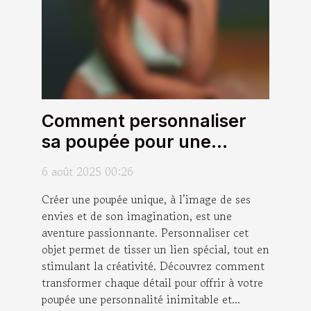
Comment personnaliser
sa poupée pour une
expérience unique ?
6 août 2025 00:26
Créer une poupée unique, à l’image de ses
envies et de son imagination, est une
aventure passionnante. Personnaliser cet
objet permet de tisser un lien spécial, tout en
stimulant la créativité. Découvrez comment
transformer chaque détail pour offrir à votre
poupée une personnalité inimitable et...