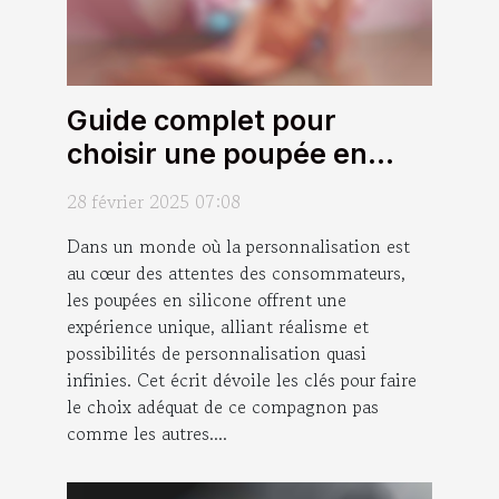
Guide complet pour
choisir une poupée en
silicone personnalisable
28 février 2025 07:08
Dans un monde où la personnalisation est
au cœur des attentes des consommateurs,
les poupées en silicone offrent une
expérience unique, alliant réalisme et
possibilités de personnalisation quasi
infinies. Cet écrit dévoile les clés pour faire
le choix adéquat de ce compagnon pas
comme les autres....