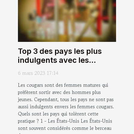
Top 3 des pays les plus
indulgents avec les
cougars
6 mars 2023 17:14
Les cougars sont des femmes matures qui
préfèrent sortir avec des hommes plus
jeunes. Cependant, tous les pays ne sont pas
aussi indulgents envers les femmes cougars.
Quels sont les pays qui tolèrent cette
pratique ? 1 - Les États-Unis Les États-Unis
sont souvent considérés comme le berceau