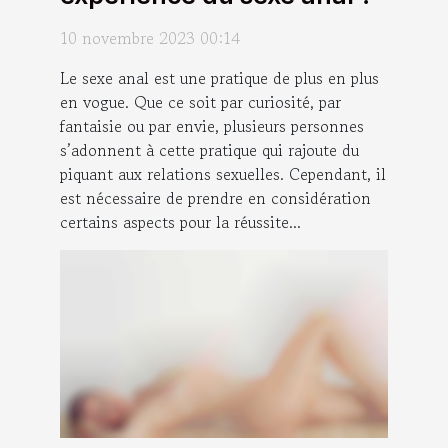
10 novembre 2023 00:14
Le sexe anal est une pratique de plus en plus
en vogue. Que ce soit par curiosité, par
fantaisie ou par envie, plusieurs personnes
s’adonnent à cette pratique qui rajoute du
piquant aux relations sexuelles. Cependant, il
est nécessaire de prendre en considération
certains aspects pour la réussite...