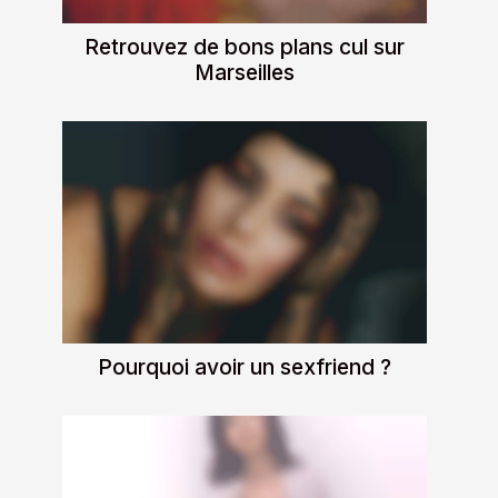
Retrouvez de bons plans cul sur
Marseilles
Pourquoi avoir un sexfriend ?