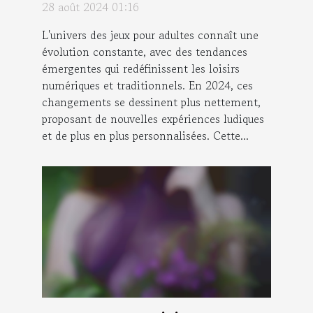
28 août 2024 01:16
L'univers des jeux pour adultes connaît une
évolution constante, avec des tendances
émergentes qui redéfinissent les loisirs
numériques et traditionnels. En 2024, ces
changements se dessinent plus nettement,
proposant de nouvelles expériences ludiques
et de plus en plus personnalisées. Cette...