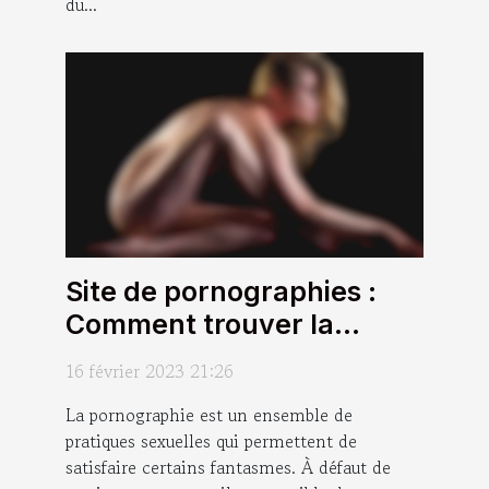
du...
Site de pornographies :
Comment trouver la
bonne plateforme ?
16 février 2023 21:26
La pornographie est un ensemble de
pratiques sexuelles qui permettent de
satisfaire certains fantasmes. À défaut de