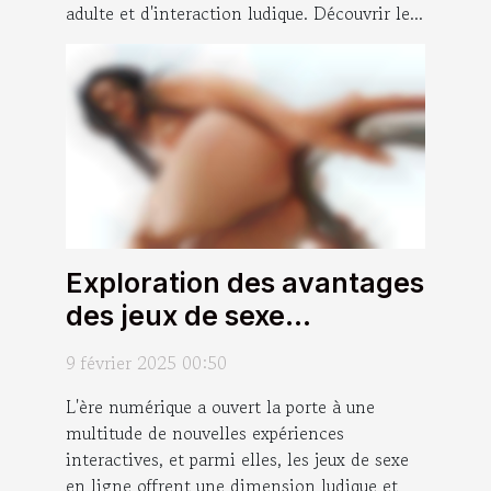
adulte et d'interaction ludique. Découvrir le...
Exploration des avantages
des jeux de sexe
interactifs en ligne
9 février 2025 00:50
L'ère numérique a ouvert la porte à une
multitude de nouvelles expériences
interactives, et parmi elles, les jeux de sexe
en ligne offrent une dimension ludique et