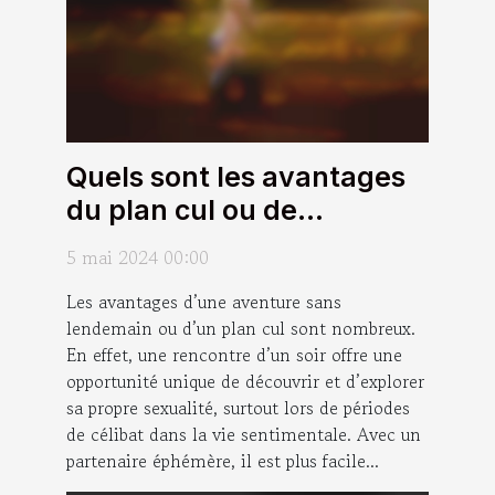
Quels sont les avantages
du plan cul ou de
l’aventure sans lendemain
5 mai 2024 00:00
?
Les avantages d’une aventure sans
lendemain ou d’un plan cul sont nombreux.
En effet, une rencontre d’un soir offre une
opportunité unique de découvrir et d’explorer
sa propre sexualité, surtout lors de périodes
de célibat dans la vie sentimentale. Avec un
partenaire éphémère, il est plus facile...