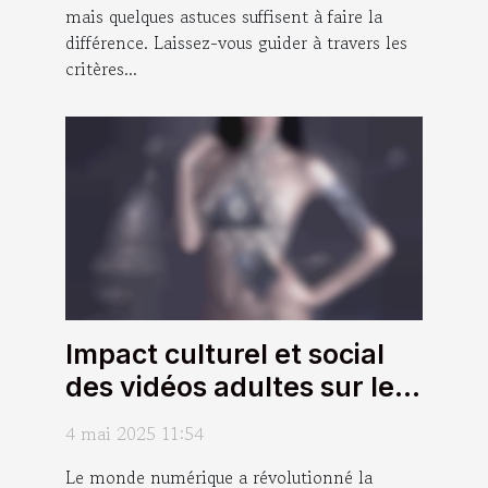
mais quelques astuces suffisent à faire la
différence. Laissez-vous guider à travers les
critères...
Impact culturel et social
des vidéos adultes sur les
stéréotypes ethniques
4 mai 2025 11:54
Le monde numérique a révolutionné la