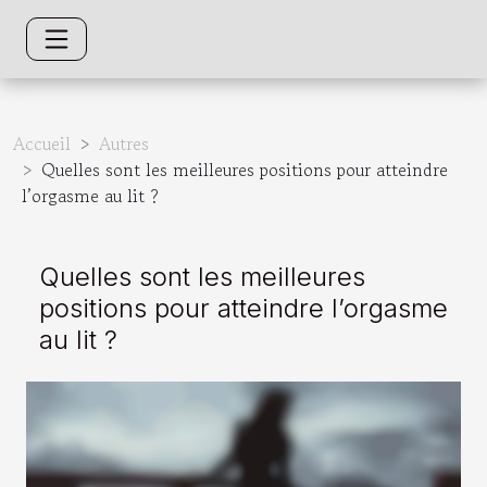
Accueil
Autres
Quelles sont les meilleures positions pour atteindre
l’orgasme au lit ?
Quelles sont les meilleures
positions pour atteindre l’orgasme
au lit ?