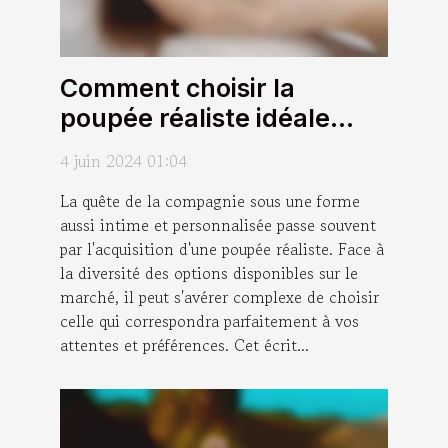
Comment choisir la
poupée réaliste idéale
pour vos besoins et
4 juin 2024 01:04
préférences
La quête de la compagnie sous une forme
aussi intime et personnalisée passe souvent
par l'acquisition d'une poupée réaliste. Face à
la diversité des options disponibles sur le
marché, il peut s'avérer complexe de choisir
celle qui correspondra parfaitement à vos
attentes et préférences. Cet écrit...