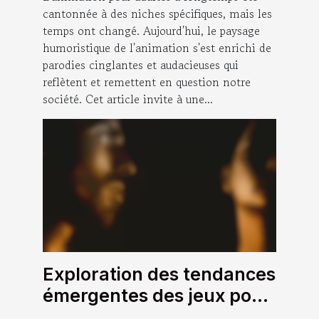
cantonnée à des niches spécifiques, mais les
temps ont changé. Aujourd'hui, le paysage
humoristique de l'animation s'est enrichi de
parodies cinglantes et audacieuses qui
reflètent et remettent en question notre
société. Cet article invite à une...
Exploration des tendances
émergentes des jeux pour
adultes en 2024