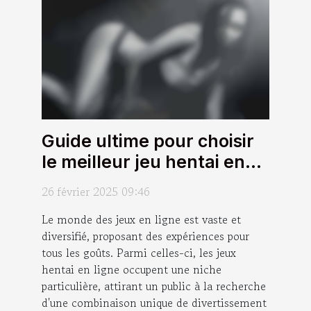
Guide ultime pour choisir
le meilleur jeu hentai en
ligne
26 février 2025 09:46
Le monde des jeux en ligne est vaste et
diversifié, proposant des expériences pour
tous les goûts. Parmi celles-ci, les jeux
hentai en ligne occupent une niche
particulière, attirant un public à la recherche
d'une combinaison unique de divertissement