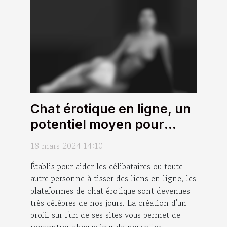
Chat érotique en ligne, un
potentiel moyen pour
tisser des liens ?
18 mars 2024 14:10
Établis pour aider les célibataires ou toute
autre personne à tisser des liens en ligne, les
plateformes de chat érotique sont devenues
très célèbres de nos jours. La création d'un
profil sur l'un de ses sites vous permet de
rencontrer chaque jour de nouvelles