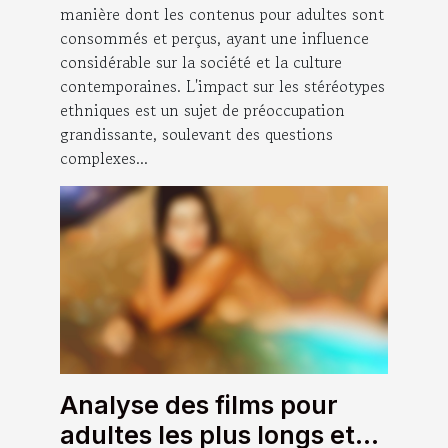
manière dont les contenus pour adultes sont
consommés et perçus, ayant une influence
considérable sur la société et la culture
contemporaines. L'impact sur les stéréotypes
ethniques est un sujet de préoccupation
grandissante, soulevant des questions
complexes...
Analyse des films pour
adultes les plus longs et