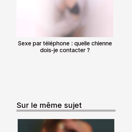
Sexe par téléphone : quelle chienne
dois-je contacter ?
Sur le même sujet