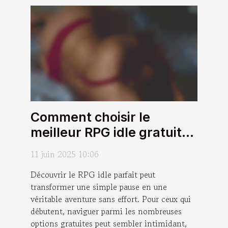
Comment choisir le
meilleur RPG idle gratuit
pour débutants
11 juin 2025 10:06
Découvrir le RPG idle parfait peut
transformer une simple pause en une
véritable aventure sans effort. Pour ceux qui
débutent, naviguer parmi les nombreuses
options gratuites peut sembler intimidant,