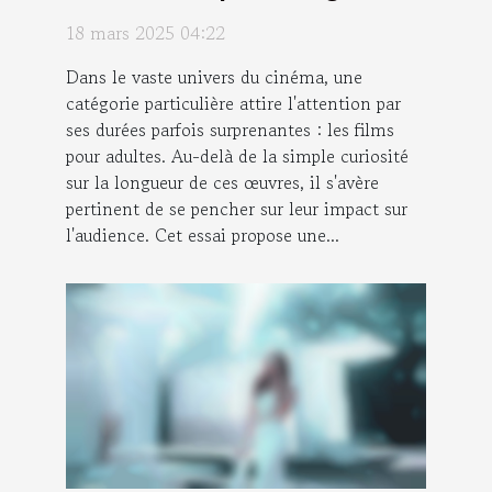
leur impact sur l'audience
18 mars 2025 04:22
Dans le vaste univers du cinéma, une
catégorie particulière attire l'attention par
ses durées parfois surprenantes : les films
pour adultes. Au-delà de la simple curiosité
sur la longueur de ces œuvres, il s'avère
pertinent de se pencher sur leur impact sur
l'audience. Cet essai propose une...