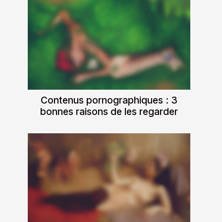
Contenus pornographiques : 3
bonnes raisons de les regarder