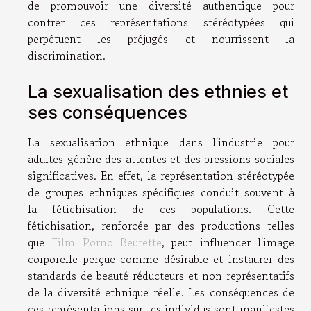
de promouvoir une diversité authentique pour
contrer ces représentations stéréotypées qui
perpétuent les préjugés et nourrissent la
discrimination.
La sexualisation des ethnies et
ses conséquences
La sexualisation ethnique dans l'industrie pour
adultes génère des attentes et des pressions sociales
significatives. En effet, la représentation stéréotypée
de groupes ethniques spécifiques conduit souvent à
la fétichisation de ces populations. Cette
fétichisation, renforcée par des productions telles
que
Film Porno Beurette
, peut influencer l'image
corporelle perçue comme désirable et instaurer des
standards de beauté réducteurs et non représentatifs
de la diversité ethnique réelle. Les conséquences de
ces représentations sur les individus sont manifestes