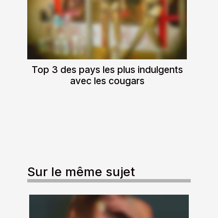
Top 3 des pays les plus indulgents
avec les cougars
Sur le même sujet