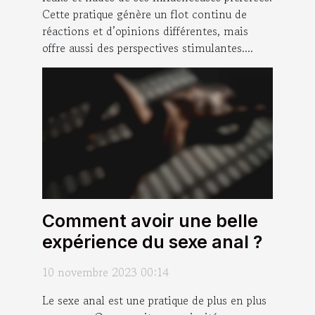
Cette pratique génère un flot continu de
réactions et d’opinions différentes, mais
offre aussi des perspectives stimulantes....
Comment avoir une belle
expérience du sexe anal ?
10 novembre 2023 00:14
Le sexe anal est une pratique de plus en plus