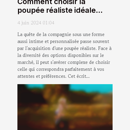
Comment choisir la
poupée réaliste idéale
pour vos besoins et
4 juin 2024 01:04
préférences
La quête de la compagnie sous une forme
aussi intime et personnalisée passe souvent
par l'acquisition d'une poupée réaliste. Face à
la diversité des options disponibles sur le
marché, il peut s'avérer complexe de choisir
celle qui correspondra parfaitement à vos
attentes et préférences. Cet écrit...