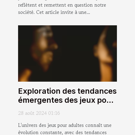
reflètent et remettent en question notre
société. Cet article invite à une...
Exploration des tendances
émergentes des jeux pour
adultes en 2024
28 août 2024 01:16
L'univers des jeux pour adultes connaît une
évolution constante, avec des tendances