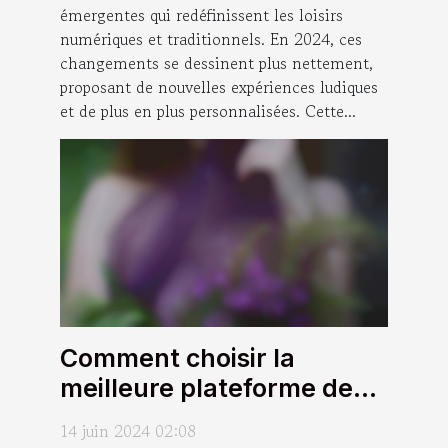
émergentes qui redéfinissent les loisirs
numériques et traditionnels. En 2024, ces
changements se dessinent plus nettement,
proposant de nouvelles expériences ludiques
et de plus en plus personnalisées. Cette...
Comment choisir la
meilleure plateforme de
webcams en direct pour
14 juin 2024 02:08
des expériences