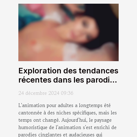
Exploration des tendances
récentes dans les parodies
animées pour adultes
24 décembre 2024 09:36
L'animation pour adultes a longtemps été
cantonnée à des niches spécifiques, mais les
temps ont changé. Aujourd'hui, le paysage
humoristique de l'animation s'est enrichi de
parodies cinglantes et audacieuses qui