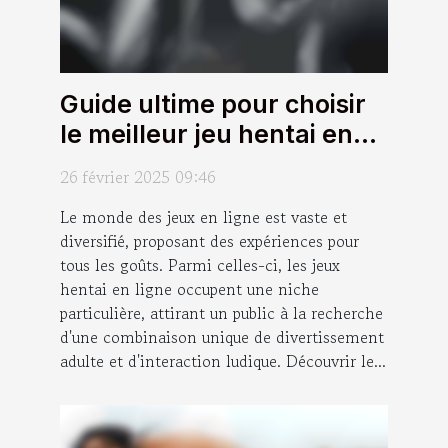
Guide ultime pour choisir
le meilleur jeu hentai en
ligne
26 février 2025 09:46
Le monde des jeux en ligne est vaste et
diversifié, proposant des expériences pour
tous les goûts. Parmi celles-ci, les jeux
hentai en ligne occupent une niche
particulière, attirant un public à la recherche
d'une combinaison unique de divertissement
adulte et d'interaction ludique. Découvrir le...