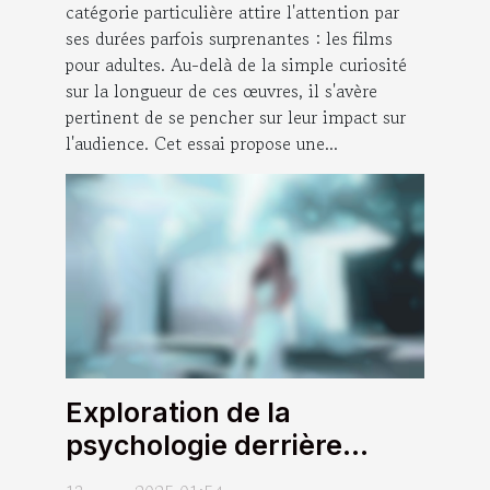
catégorie particulière attire l'attention par
ses durées parfois surprenantes : les films
pour adultes. Au-delà de la simple curiosité
sur la longueur de ces œuvres, il s'avère
pertinent de se pencher sur leur impact sur
l'audience. Cet essai propose une...
Exploration de la
psychologie derrière
l'attrait des conversations