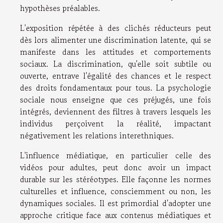
hypothèses préalables.
L'exposition répétée à des clichés réducteurs peut
dès lors alimenter une discrimination latente, qui se
manifeste dans les attitudes et comportements
sociaux. La discrimination, qu'elle soit subtile ou
ouverte, entrave l'égalité des chances et le respect
des droits fondamentaux pour tous. La psychologie
sociale nous enseigne que ces préjugés, une fois
intégrés, deviennent des filtres à travers lesquels les
individus perçoivent la réalité, impactant
négativement les relations interethniques.
L'influence médiatique, en particulier celle des
vidéos pour adultes, peut donc avoir un impact
durable sur les stéréotypes. Elle façonne les normes
culturelles et influence, consciemment ou non, les
dynamiques sociales. Il est primordial d'adopter une
approche critique face aux contenus médiatiques et