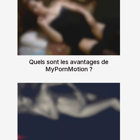
Quels sont les avantages de
MyPornMotion ?