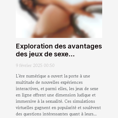
Exploration des avantages
des jeux de sexe
interactifs en ligne
9 février 2025 00:50
L'ère numérique a ouvert la porte à une
multitude de nouvelles expériences
interactives, et parmi elles, les jeux de sexe
en ligne offrent une dimension ludique et
immersive à la sexualité. Ces simulations
virtuelles gagnent en popularité et soulèvent
des questions intéressantes quant à leurs...