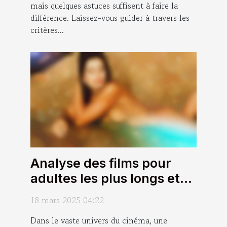
mais quelques astuces suffisent à faire la
différence. Laissez-vous guider à travers les
critères...
Analyse des films pour
adultes les plus longs et
leur impact sur l'audience
18 mars 2025 04:22
Dans le vaste univers du cinéma, une