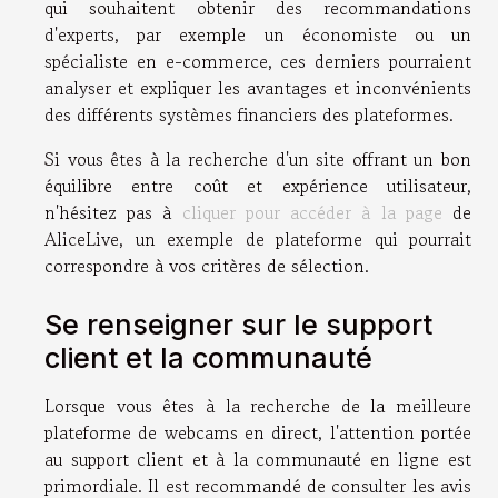
qui souhaitent obtenir des recommandations
d'experts, par exemple un économiste ou un
spécialiste en e-commerce, ces derniers pourraient
analyser et expliquer les avantages et inconvénients
des différents systèmes financiers des plateformes.
Si vous êtes à la recherche d'un site offrant un bon
équilibre entre coût et expérience utilisateur,
n'hésitez pas à
cliquer pour accéder à la page
de
AliceLive, un exemple de plateforme qui pourrait
correspondre à vos critères de sélection.
Se renseigner sur le support
client et la communauté
Lorsque vous êtes à la recherche de la meilleure
plateforme de webcams en direct, l'attention portée
au support client et à la communauté en ligne est
primordiale. Il est recommandé de consulter les avis