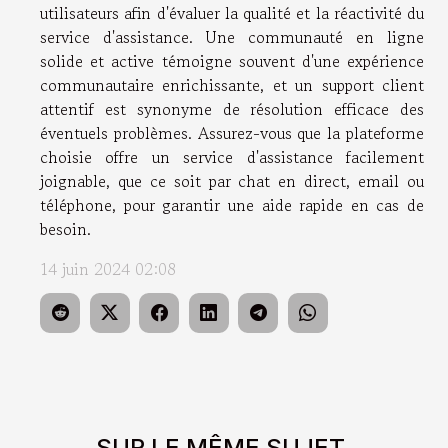
utilisateurs afin d'évaluer la qualité et la réactivité du
service d'assistance. Une communauté en ligne
solide et active témoigne souvent d'une expérience
communautaire enrichissante, et un support client
attentif est synonyme de résolution efficace des
éventuels problèmes. Assurez-vous que la plateforme
choisie offre un service d'assistance facilement
joignable, que ce soit par chat en direct, email ou
téléphone, pour garantir une aide rapide en cas de
besoin.
14 juin 2024 02:08
SUR LE MÊME SUJET