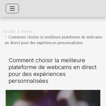
Accueil
Autres
Comment choisir la meilleure plateforme de webcams
en direct pour des expériences personnalisées
Comment choisir la meilleure
plateforme de webcams en direct
pour des expériences
personnalisées