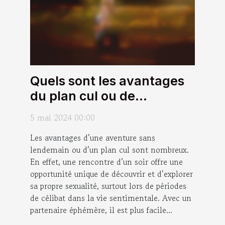
Quels sont les avantages
du plan cul ou de
l’aventure sans lendemain
5 mai 2024 00:00
?
Les avantages d’une aventure sans
lendemain ou d’un plan cul sont nombreux.
En effet, une rencontre d’un soir offre une
opportunité unique de découvrir et d’explorer
sa propre sexualité, surtout lors de périodes
de célibat dans la vie sentimentale. Avec un
partenaire éphémère, il est plus facile...