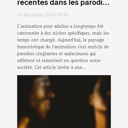
récentes dans les parodies
animées pour adultes
24 décembre 2024 09:36
L'animation pour adultes a longtemps été
cantonnée à des niches spécifiques, mais les
temps ont changé. Aujourd'hui, le paysage
humoristique de l'animation s'est enrichi de
parodies cinglantes et audacieuses qui
reflètent et remettent en question notre
société. Cet article invite à une...