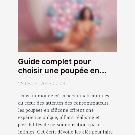
Guide complet pour
choisir une poupée en
silicone personnalisable
28 février 2025 07:08
Dans un monde où la personnalisation est
au cœur des attentes des consommateurs,
les poupées en silicone offrent une
expérience unique, alliant réalisme et
possibilités de personnalisation quasi
infinies. Cet écrit dévoile les clés pour faire