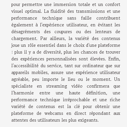
pour permettre une immersion totale et un confort
visuel optimal. La fluidité des transmissions et une
performance technique sans faille contribuent
également à l'expérience utilisateur, en évitant les
désagréments des coupures ou des lenteurs de
chargement. Par ailleurs, la variété des contenus
joue un rôle essentiel dans le choix d'une plateforme
: plus il y a de diversité, plus les chances de trouver
des expériences personnalisées sont élevées. Enfin,
l'accessibilité du service, tant sur ordinateur que sur
appareils mobiles, assure une expérience utilisateur
agréable, peu importe le lieu ou le moment. Un
spécialiste en streaming vidéo confirmera que
l'harmonie entre une haute définition, une
performance technique irréprochable et une riche
variété de contenus est la clé pour obtenir une
plateforme de webcams en direct répondant aux
attentes des utilisateurs les plus exigeants.