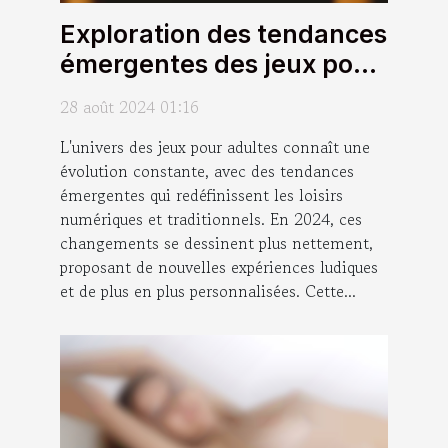
Exploration des tendances
émergentes des jeux pour
adultes en 2024
28 août 2024 01:16
L'univers des jeux pour adultes connaît une
évolution constante, avec des tendances
émergentes qui redéfinissent les loisirs
numériques et traditionnels. En 2024, ces
changements se dessinent plus nettement,
proposant de nouvelles expériences ludiques
et de plus en plus personnalisées. Cette...