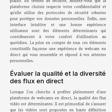
plaisir. En termes de sécurité, assurez-vous que la
plateforme choisie respecte votre confidentialité et
qu'elle utilise des protocoles de sécurité robustes
pour protéger vos données personnelles. Enfin, une
interface intuitive et une bonne expérience
utilisateur sont des éléments déterminants qui
contribueront à votre confort d'utilisation au
quotidien. La prise en compte de tous ces éléments
constitutifs façonne une expérience de webcam en
direct qui vous ressemble et répond à vos attentes
personnelles.
Évaluer la qualité et la diversité
des flux en direct
Lorsque l'on cherche à profiter pleinement d'une
plateforme de webcams en direct, la qualité des flux
vidéo est déterminante. Il est primordial de s'assurer
que les vidéos sont proposées en haute définition