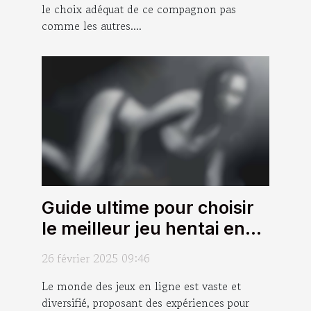
le choix adéquat de ce compagnon pas
comme les autres....
Guide ultime pour choisir
le meilleur jeu hentai en
ligne
26 février 2025 09:46
Le monde des jeux en ligne est vaste et
diversifié, proposant des expériences pour