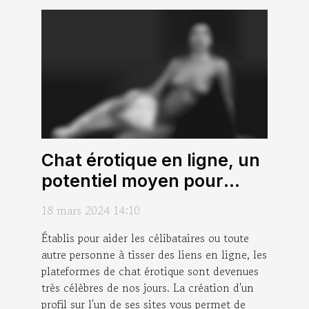
Chat érotique en ligne, un
potentiel moyen pour
tisser des liens ?
18 mars 2024 14:10
Établis pour aider les célibataires ou toute
autre personne à tisser des liens en ligne, les
plateformes de chat érotique sont devenues
très célèbres de nos jours. La création d'un
profil sur l'un de ses sites vous permet de