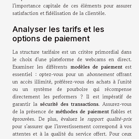
l'importance capitale de ces éléments pour assurer
satisfaction et fidélisation de la clientèle.
Analyser les tarifs et les
options de paiement
La structure tarifaire est un critère primordial dans
le choix d'une plateforme de webcams en direct.
Examiner les différents
modèles de paiement
est
essentiel : optez-vous pour un
abonnement
offrant
un accès illimité, préférez-vous des achats à l'unité
ou un système de pourboire qui récompense
directement les performers ? Il est impératif de
garantir la
sécurité des transactions
. Assurez-vous
de la présence de
méthodes de paiement
fiables et
éprouvées. De plus, évaluez le
rapport qualité-prix
pour s'assurer que l'investissement correspond à vos
attentes et à la qualité du service offert. Pour ceux