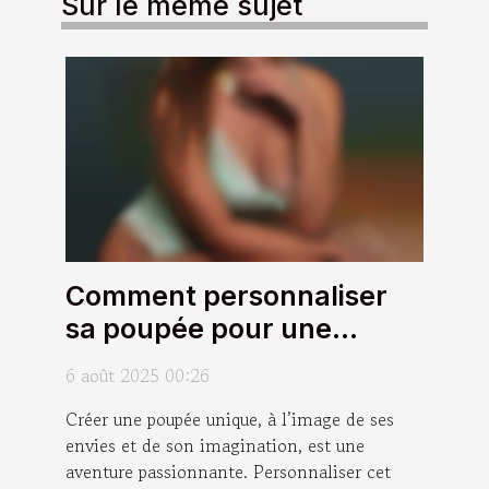
Sur le même sujet
Comment personnaliser
sa poupée pour une
expérience unique ?
6 août 2025 00:26
Créer une poupée unique, à l’image de ses
envies et de son imagination, est une
aventure passionnante. Personnaliser cet