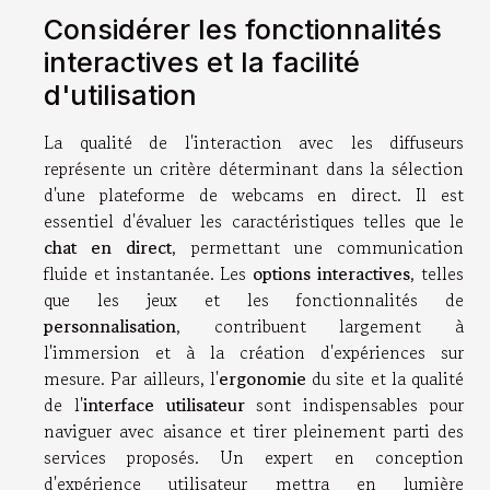
Considérer les fonctionnalités
interactives et la facilité
d'utilisation
La qualité de l'interaction avec les diffuseurs
représente un critère déterminant dans la sélection
d'une plateforme de webcams en direct. Il est
essentiel d'évaluer les caractéristiques telles que le
chat en direct
, permettant une communication
fluide et instantanée. Les
options interactives
, telles
que les jeux et les fonctionnalités de
personnalisation
, contribuent largement à
l'immersion et à la création d'expériences sur
mesure. Par ailleurs, l'
ergonomie
du site et la qualité
de l'
interface utilisateur
sont indispensables pour
naviguer avec aisance et tirer pleinement parti des
services proposés. Un expert en conception
d'expérience utilisateur mettra en lumière