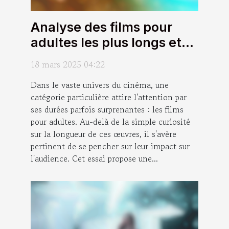
Analyse des films pour
adultes les plus longs et
leur impact sur l'audience
18 mars 2025 04:22
Dans le vaste univers du cinéma, une
catégorie particulière attire l'attention par
ses durées parfois surprenantes : les films
pour adultes. Au-delà de la simple curiosité
sur la longueur de ces œuvres, il s'avère
pertinent de se pencher sur leur impact sur
l'audience. Cet essai propose une...