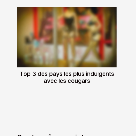
Top 3 des pays les plus indulgents
avec les cougars