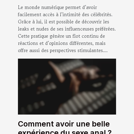
quels sont les avantages ?
Le monde numérique permet d’avoir
facilement accès à l’intimité des célébrités.
Grâce à lui, il est possible de découvrir les
leaks et nudes de ses influenceuses préférées.
Cette pratique génère un flot continu de
réactions et d’opinions différentes, mais
offre aussi des perspectives stimulantes....
Comment avoir une belle
expérience du sexe anal ?