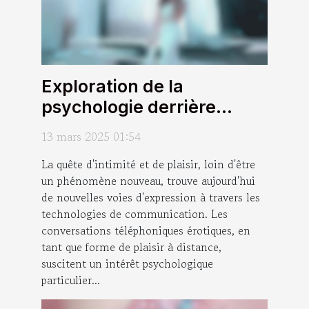
Exploration de la
psychologie derrière
l'attrait des conversations
13 mars 2025 01:54
téléphoniques érotiques
La quête d'intimité et de plaisir, loin d'être
un phénomène nouveau, trouve aujourd'hui
de nouvelles voies d'expression à travers les
technologies de communication. Les
conversations téléphoniques érotiques, en
tant que forme de plaisir à distance,
suscitent un intérêt psychologique
particulier...