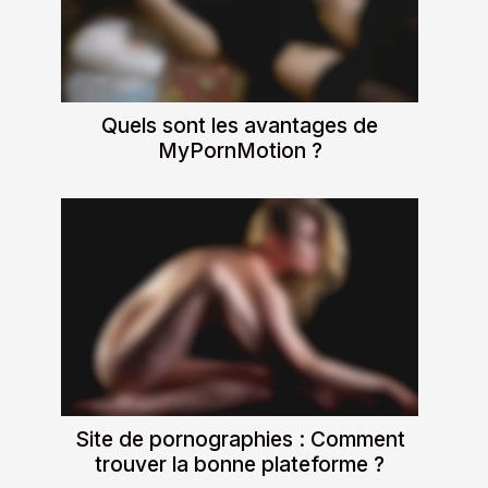
Quels sont les avantages de
MyPornMotion ?
Site de pornographies : Comment
trouver la bonne plateforme ?