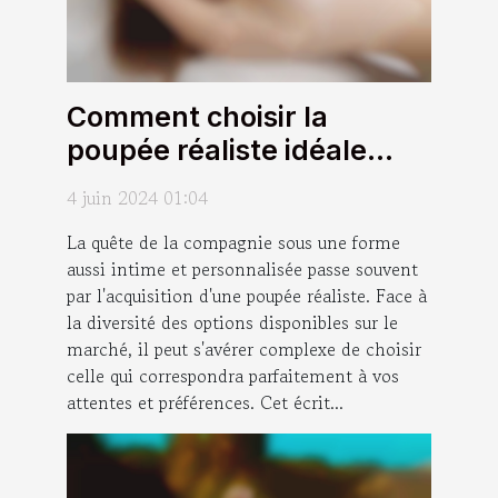
Comment choisir la
poupée réaliste idéale
pour vos besoins et
4 juin 2024 01:04
préférences
La quête de la compagnie sous une forme
aussi intime et personnalisée passe souvent
par l'acquisition d'une poupée réaliste. Face à
la diversité des options disponibles sur le
marché, il peut s'avérer complexe de choisir
celle qui correspondra parfaitement à vos
attentes et préférences. Cet écrit...