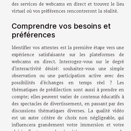
des services de webcams en direct et trouvez le lieu
virtuel où vos préférences rencontreront la réalité.
Comprendre vos besoins et
préférences
Identifier vos attentes est la première étape vers une
expérience satisfaisante sur les plateformes de
webcams en direct. Interrogez-vous sur le degré
d'interactivité désiré: souhaitez-vous une simple
observation ou une participation active avec des
possibilités d'échanges en temps réel ? Les
thématiques de prédilection sont aussi à prendre en
compte; elles peuvent varier de contenus éducatifs à
des spectacles de divertissement, en passant par des
discussions thématiques diverses. La qualité vidéo
est un autre critère de choix non négligeable, qui
influencera grandement votre immersion et votre