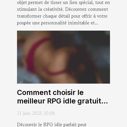
objet permet de tisser un lien spécial, tout en
stimulant la créativité. Découvrez comment
transformer chaque détail pour offrir à votre
poupée une personnalité inimitable et...
Comment choisir le
meilleur RPG idle gratuit
pour débutants
11 juin 2025 10:06
Découvrir le RPG idle parfait peut