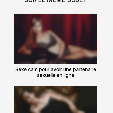
Sexe cam pour avoir une partenaire
sexuelle en ligne