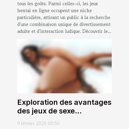
tous les goûts. Parmi celles-ci, les jeux
hentai en ligne occupent une niche
particulière, attirant un public à la recherche
d'une combinaison unique de divertissement
adulte et d'interaction ludique. Découvrir le...
Exploration des avantages
des jeux de sexe
interactifs en ligne
9 février 2025 00:50