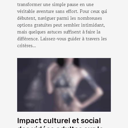
transformer une simple pause en une
véritable aventure sans effort. Pour ceux qui
débutent, naviguer parmi les nombreuses
options gratuites peut sembler intimidant,
mais quelques astuces suffisent à faire la
différence. Laissez-vous guider à travers les
critères...
Impact culturel et social