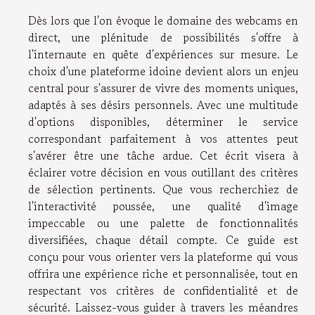
Dès lors que l'on évoque le domaine des webcams en
direct, une plénitude de possibilités s'offre à
l'internaute en quête d'expériences sur mesure. Le
choix d'une plateforme idoine devient alors un enjeu
central pour s'assurer de vivre des moments uniques,
adaptés à ses désirs personnels. Avec une multitude
d'options disponibles, déterminer le service
correspondant parfaitement à vos attentes peut
s'avérer être une tâche ardue. Cet écrit visera à
éclairer votre décision en vous outillant des critères
de sélection pertinents. Que vous recherchiez de
l'interactivité poussée, une qualité d'image
impeccable ou une palette de fonctionnalités
diversifiées, chaque détail compte. Ce guide est
conçu pour vous orienter vers la plateforme qui vous
offrira une expérience riche et personnalisée, tout en
respectant vos critères de confidentialité et de
sécurité. Laissez-vous guider à travers les méandres