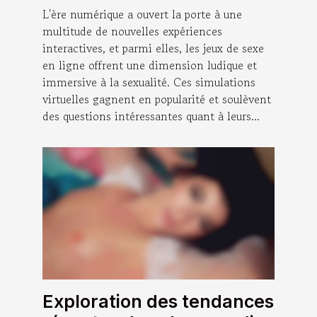
L'ère numérique a ouvert la porte à une
multitude de nouvelles expériences
interactives, et parmi elles, les jeux de sexe
en ligne offrent une dimension ludique et
immersive à la sexualité. Ces simulations
virtuelles gagnent en popularité et soulèvent
des questions intéressantes quant à leurs...
Exploration des tendances