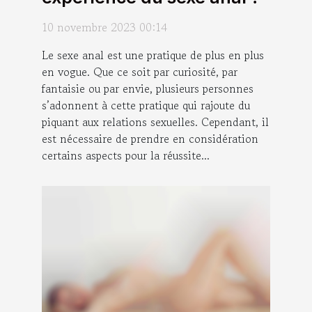
10 novembre 2023 00:14
Le sexe anal est une pratique de plus en plus
en vogue. Que ce soit par curiosité, par
fantaisie ou par envie, plusieurs personnes
s’adonnent à cette pratique qui rajoute du
piquant aux relations sexuelles. Cependant, il
est nécessaire de prendre en considération
certains aspects pour la réussite...