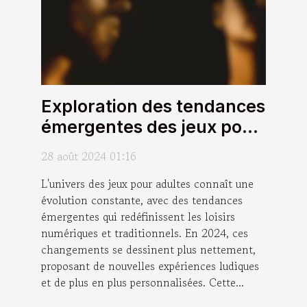
Exploration des tendances
émergentes des jeux pour
adultes en 2024
28 août 2024 01:16
L'univers des jeux pour adultes connaît une
évolution constante, avec des tendances
émergentes qui redéfinissent les loisirs
numériques et traditionnels. En 2024, ces
changements se dessinent plus nettement,
proposant de nouvelles expériences ludiques
et de plus en plus personnalisées. Cette...