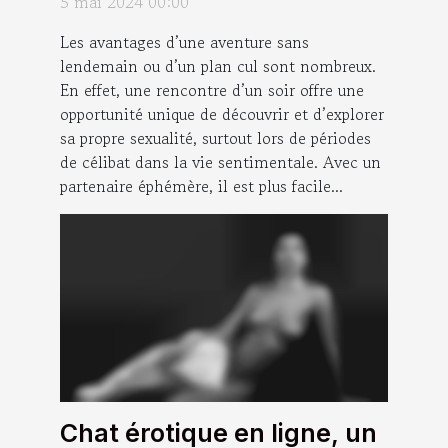
5 mai 2024 00:00
?
Les avantages d’une aventure sans
lendemain ou d’un plan cul sont nombreux.
En effet, une rencontre d’un soir offre une
opportunité unique de découvrir et d’explorer
sa propre sexualité, surtout lors de périodes
de célibat dans la vie sentimentale. Avec un
partenaire éphémère, il est plus facile...
Chat érotique en ligne, un