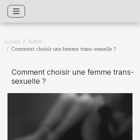
Accueil
Autres
Comment choisir une femme trans-sexuelle ?
Comment choisir une femme trans-
sexuelle ?