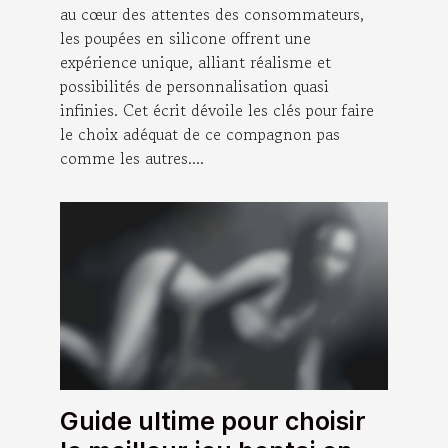
au cœur des attentes des consommateurs,
les poupées en silicone offrent une
expérience unique, alliant réalisme et
possibilités de personnalisation quasi
infinies. Cet écrit dévoile les clés pour faire
le choix adéquat de ce compagnon pas
comme les autres....
Guide ultime pour choisir