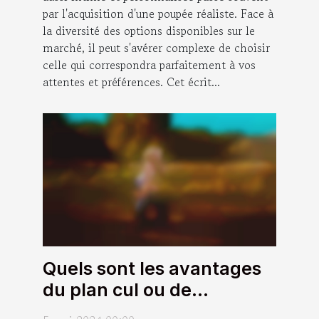
par l'acquisition d'une poupée réaliste. Face à
la diversité des options disponibles sur le
marché, il peut s'avérer complexe de choisir
celle qui correspondra parfaitement à vos
attentes et préférences. Cet écrit...
Quels sont les avantages
du plan cul ou de
l’aventure sans lendemain