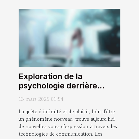
Exploration de la
psychologie derrière
l'attrait des conversations
13 mars 2025 01:54
téléphoniques érotiques
La quête d'intimité et de plaisir, loin d'être
un phénomène nouveau, trouve aujourd'hui
de nouvelles voies d'expression à travers les
technologies de communication. Les