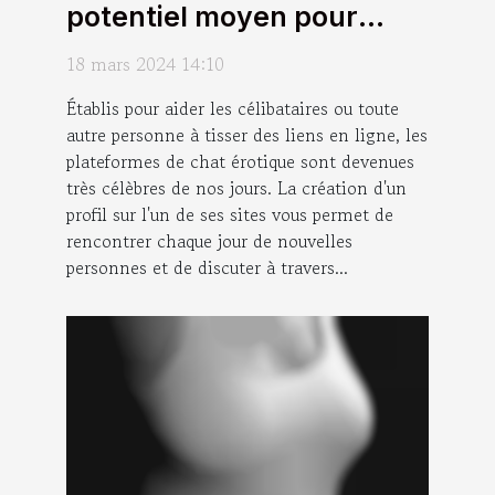
potentiel moyen pour
tisser des liens ?
18 mars 2024 14:10
Établis pour aider les célibataires ou toute
autre personne à tisser des liens en ligne, les
plateformes de chat érotique sont devenues
très célèbres de nos jours. La création d'un
profil sur l'un de ses sites vous permet de
rencontrer chaque jour de nouvelles
personnes et de discuter à travers...