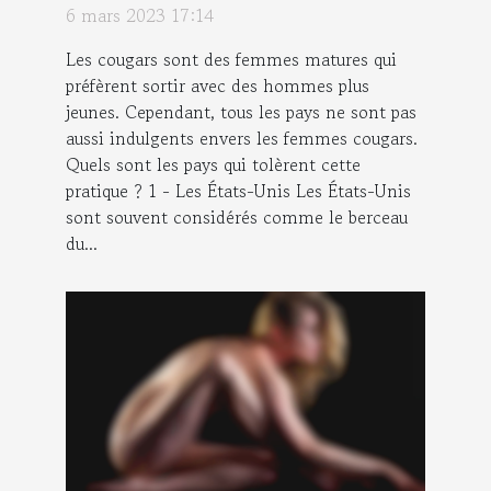
cougars
6 mars 2023 17:14
Les cougars sont des femmes matures qui
préfèrent sortir avec des hommes plus
jeunes. Cependant, tous les pays ne sont pas
aussi indulgents envers les femmes cougars.
Quels sont les pays qui tolèrent cette
pratique ? 1 - Les États-Unis Les États-Unis
sont souvent considérés comme le berceau
du...