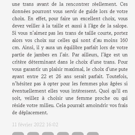
une trans avant de la rencontrer réellement. Ces
données pourront vous servir de guide lors de votre
choix. En effet, pour faire un excellent choix, vous
devez veiller à la taille et aussi à l'âge de la salope.
Si vous n’aimez pas les trans de taille courte, portez
alors vos choix sur celles qui sont d’au moins 160
cm. Ainsi, il y aura un équilibre parfait lors de votre
partie de jambes en l’air. Par ailleurs, l’âge est un
critère déterminant dans le choix d’une trans. Pour
vous garantir un plaisir maximal, le choix d’une pute
ayant entre 22 et 26 ans serait parfait. Toutefois,
n’hésitez pas à opter pour les femmes plus âgées si
éventuellement elles vous intéressent. Quoi qu’il en
soit, veillez à choisir une femme proche ou qui
réside votre milieu. Cela pourrait amoindrir vos frais
de déplacement.
11 février 2022 16:02