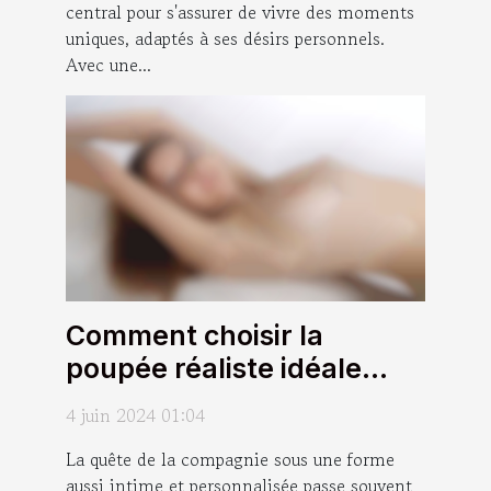
central pour s'assurer de vivre des moments
uniques, adaptés à ses désirs personnels.
Avec une...
Comment choisir la
poupée réaliste idéale
pour vos besoins et
4 juin 2024 01:04
préférences
La quête de la compagnie sous une forme
aussi intime et personnalisée passe souvent