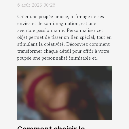
expérience unique ?
6 août 2025 00:26
Créer une poupée unique, à l’image de ses
envies et de son imagination, est une
aventure passionnante. Personnaliser cet
objet permet de tisser un lien spécial, tout en
stimulant la créativité. Découvrez comment
transformer chaque détail pour offrir à votre
poupée une personnalité inimitable et...
Comment choisir le