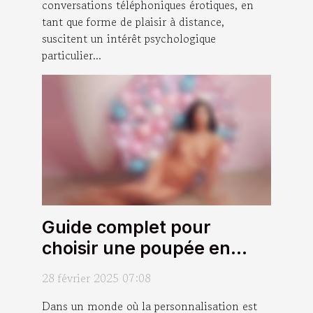
conversations téléphoniques érotiques, en
tant que forme de plaisir à distance,
suscitent un intérêt psychologique
particulier...
Guide complet pour
choisir une poupée en
silicone personnalisable
28 février 2025 07:08
Dans un monde où la personnalisation est