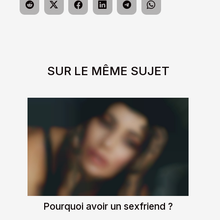
SUR LE MÊME SUJET
Pourquoi avoir un sexfriend ?