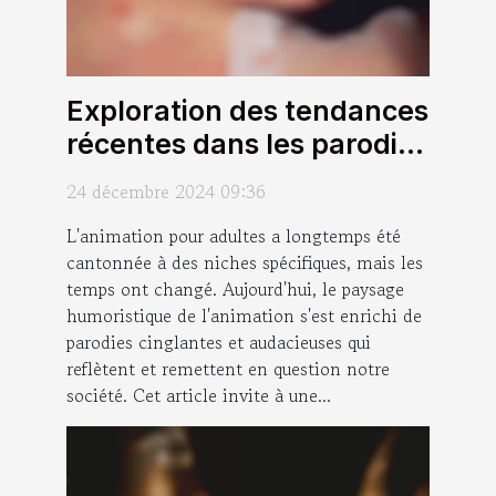
Exploration des tendances
récentes dans les parodies
animées pour adultes
24 décembre 2024 09:36
L'animation pour adultes a longtemps été
cantonnée à des niches spécifiques, mais les
temps ont changé. Aujourd'hui, le paysage
humoristique de l'animation s'est enrichi de
parodies cinglantes et audacieuses qui
reflètent et remettent en question notre
société. Cet article invite à une...