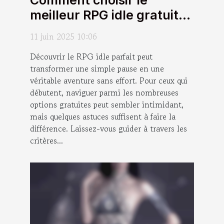
meilleur RPG idle gratuit
pour débutants
11 juin 2025 10:06
Découvrir le RPG idle parfait peut
transformer une simple pause en une
véritable aventure sans effort. Pour ceux qui
débutent, naviguer parmi les nombreuses
options gratuites peut sembler intimidant,
mais quelques astuces suffisent à faire la
différence. Laissez-vous guider à travers les
critères...