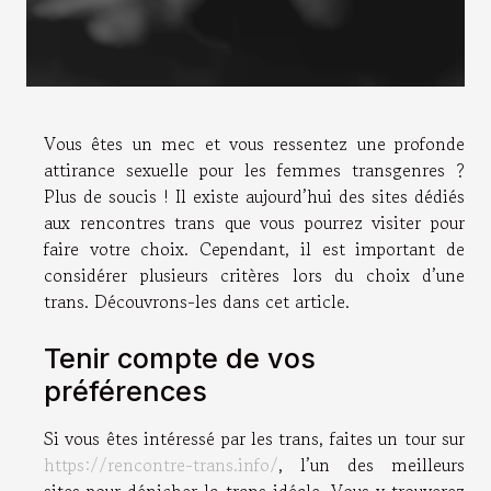
Vous êtes un mec et vous ressentez une profonde
attirance sexuelle pour les femmes transgenres ?
Plus de soucis ! Il existe aujourd’hui des sites dédiés
aux rencontres trans que vous pourrez visiter pour
faire votre choix. Cependant, il est important de
considérer plusieurs critères lors du choix d’une
trans. Découvrons-les dans cet article.
Tenir compte de vos
préférences
Si vous êtes intéressé par les trans, faites un tour sur
https://rencontre-trans.info/
, l’un des meilleurs
sites pour dénicher la trans idéale. Vous y trouverez