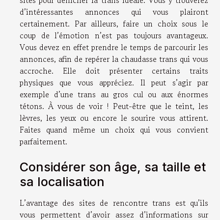
d’intéressantes annonces qui vous plairont
certainement. Par ailleurs, faire un choix sous le
coup de l’émotion n’est pas toujours avantageux.
Vous devez en effet prendre le temps de parcourir les
annonces, afin de repérer la chaudasse trans qui vous
accroche. Elle doit présenter certains traits
physiques que vous appréciez. Il peut s’agir par
exemple d’une trans au gros cul ou aux énormes
tétons. À vous de voir ! Peut-être que le teint, les
lèvres, les yeux ou encore le sourire vous attirent.
Faites quand même un choix qui vous convient
parfaitement.
Considérer son âge, sa taille et
sa localisation
L’avantage des sites de rencontre trans est qu’ils
vous permettent d’avoir assez d’informations sur