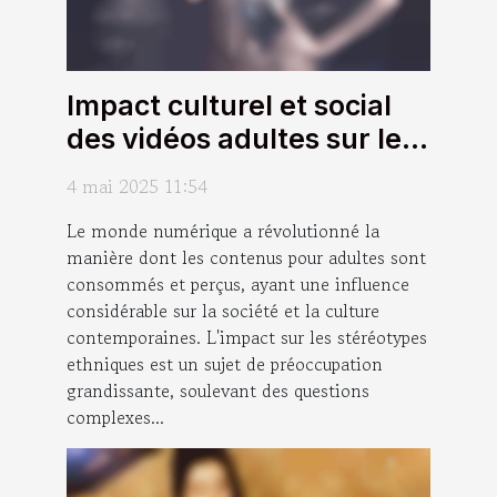
Impact culturel et social
des vidéos adultes sur les
stéréotypes ethniques
4 mai 2025 11:54
Le monde numérique a révolutionné la
manière dont les contenus pour adultes sont
consommés et perçus, ayant une influence
considérable sur la société et la culture
contemporaines. L'impact sur les stéréotypes
ethniques est un sujet de préoccupation
grandissante, soulevant des questions
complexes...