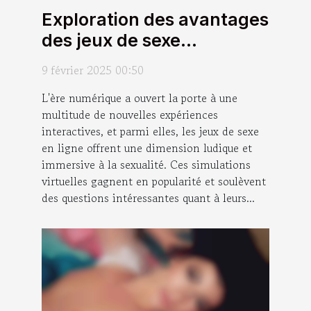
Exploration des avantages
des jeux de sexe
interactifs en ligne
9 février 2025 00:50
L'ère numérique a ouvert la porte à une
multitude de nouvelles expériences
interactives, et parmi elles, les jeux de sexe
en ligne offrent une dimension ludique et
immersive à la sexualité. Ces simulations
virtuelles gagnent en popularité et soulèvent
des questions intéressantes quant à leurs...