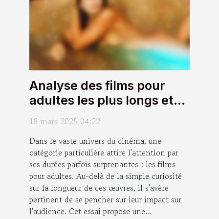
Analyse des films pour
adultes les plus longs et
leur impact sur l'audience
18 mars 2025 04:22
Dans le vaste univers du cinéma, une
catégorie particulière attire l'attention par
ses durées parfois surprenantes : les films
pour adultes. Au-delà de la simple curiosité
sur la longueur de ces œuvres, il s'avère
pertinent de se pencher sur leur impact sur
l'audience. Cet essai propose une...