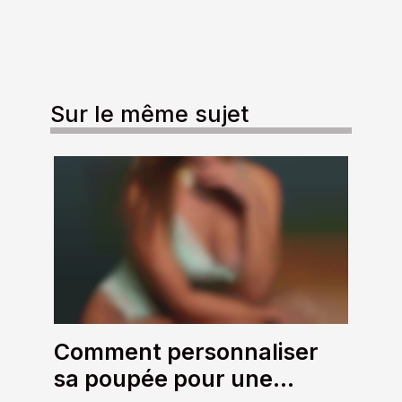
Sur le même sujet
Comment personnaliser
sa poupée pour une