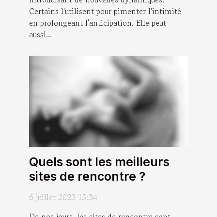
Certains l'utilisent pour pimenter l'intimité
en prolongeant l'anticipation. Elle peut
aussi...
Quels sont les meilleurs
sites de rencontre ?
6 juillet 2023 15:34
De nos jours, les sites de rencontre sont