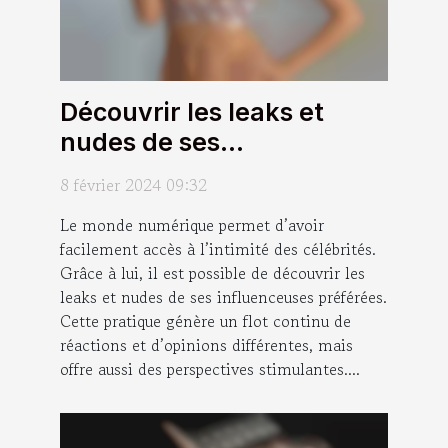
Découvrir les leaks et
nudes de ses
influenceuses préférées :
8 février 2024 09:32
quels sont les avantages ?
Le monde numérique permet d’avoir
facilement accès à l’intimité des célébrités.
Grâce à lui, il est possible de découvrir les
leaks et nudes de ses influenceuses préférées.
Cette pratique génère un flot continu de
réactions et d’opinions différentes, mais
offre aussi des perspectives stimulantes....