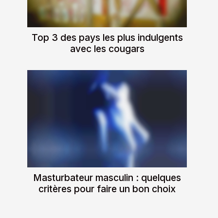
Top 3 des pays les plus indulgents
avec les cougars
Masturbateur masculin : quelques
critères pour faire un bon choix