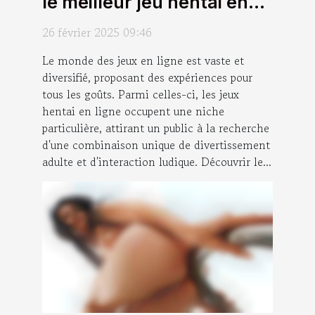
le meilleur jeu hentai en
ligne
26 février 2025 09:46
Le monde des jeux en ligne est vaste et
diversifié, proposant des expériences pour
tous les goûts. Parmi celles-ci, les jeux
hentai en ligne occupent une niche
particulière, attirant un public à la recherche
d'une combinaison unique de divertissement
adulte et d'interaction ludique. Découvrir le...