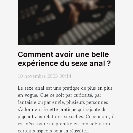
Comment avoir une belle
expérience du sexe anal ?
10 novembre 2023 00:14
Le sexe anal est une pratique de plus en plus
en vogue. Que ce soit par curiosité, par
fantaisie ou par envie, plusieurs personnes
s’adonnent à cette pratique qui rajoute du
piquant aux relations sexuelles. Cependant, il
est nécessaire de prendre en considération
certains aspects pour la réussite...