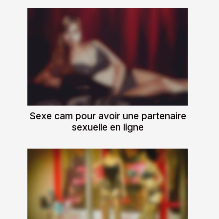
Sexe cam pour avoir une partenaire
sexuelle en ligne