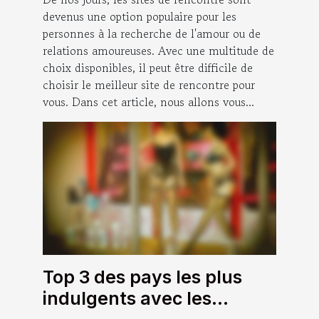
devenus une option populaire pour les
personnes à la recherche de l'amour ou de
relations amoureuses. Avec une multitude de
choix disponibles, il peut être difficile de
choisir le meilleur site de rencontre pour
vous. Dans cet article, nous allons vous...
Top 3 des pays les plus
indulgents avec les