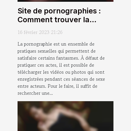
Site de pornographies :
Comment trouver la
bonne plateforme ?
16 février 2023 21:26
La pornographie est un ensemble de
pratiques sexuelles qui permettent de
satisfaire certains fantasmes. À défaut de
pratiquer ces actes, il est possible de
télécharger les vidéos ou photos qui sont
enregistrées pendant ces séances de sexe
entre acteurs. Pour le faire, il suffit de
rechercher une...