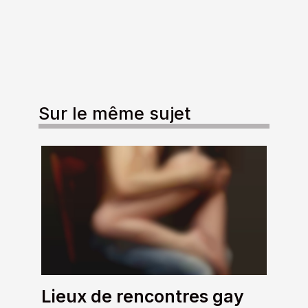
Sur le même sujet
Lieux de rencontres gay