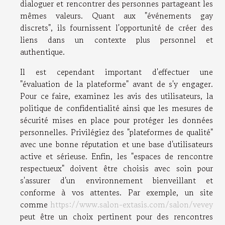
dialoguer et rencontrer des personnes partageant les
mêmes valeurs. Quant aux "événements gay
discrets", ils fournissent l'opportunité de créer des
liens dans un contexte plus personnel et
authentique.
Il est cependant important d'effectuer une
"évaluation de la plateforme" avant de s'y engager.
Pour ce faire, examinez les avis des utilisateurs, la
politique de confidentialité ainsi que les mesures de
sécurité mises en place pour protéger les données
personnelles. Privilégiez des "plateformes de qualité"
avec une bonne réputation et une base d'utilisateurs
active et sérieuse. Enfin, les "espaces de rencontre
respectueux" doivent être choisis avec soin pour
s'assurer d'un environnement bienveillant et
conforme à vos attentes. Par exemple, un site
comme
https://www.salon-extasis.com/salon/vevey
peut être un choix pertinent pour des rencontres