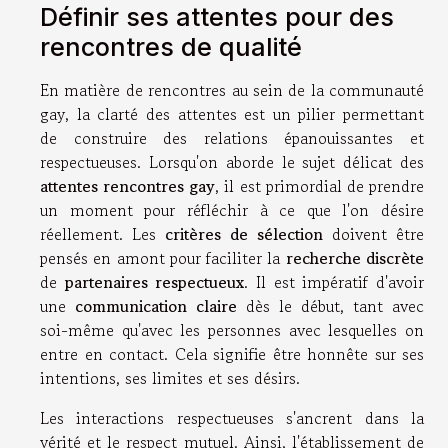
Définir ses attentes pour des
rencontres de qualité
En matière de rencontres au sein de la communauté
gay, la clarté des attentes est un pilier permettant
de construire des relations épanouissantes et
respectueuses. Lorsqu'on aborde le sujet délicat des
attentes rencontres gay
, il est primordial de prendre
un moment pour réfléchir à ce que l'on désire
réellement. Les
critères de sélection
doivent être
pensés en amont pour faciliter la
recherche discrète
de
partenaires respectueux
. Il est impératif d'avoir
une
communication claire
dès le début, tant avec
soi-même qu'avec les personnes avec lesquelles on
entre en contact. Cela signifie être honnête sur ses
intentions, ses limites et ses désirs.
Les interactions respectueuses s'ancrent dans la
vérité et le respect mutuel. Ainsi, l'établissement de