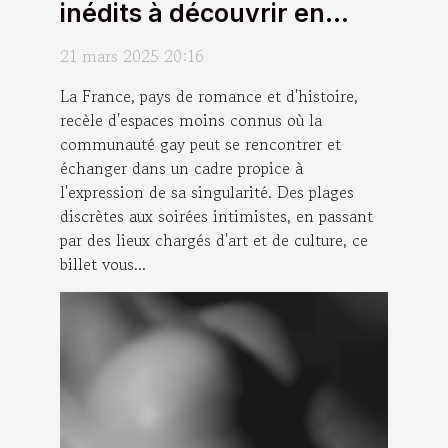
inédits à découvrir en
France
21 mars 2025 20:16
La France, pays de romance et d'histoire,
recèle d'espaces moins connus où la
communauté gay peut se rencontrer et
échanger dans un cadre propice à
l'expression de sa singularité. Des plages
discrètes aux soirées intimistes, en passant
par des lieux chargés d'art et de culture, ce
billet vous...