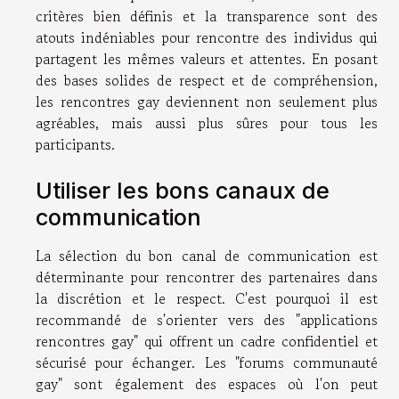
critères bien définis et la transparence sont des
atouts indéniables pour rencontre des individus qui
partagent les mêmes valeurs et attentes. En posant
des bases solides de respect et de compréhension,
les rencontres gay deviennent non seulement plus
agréables, mais aussi plus sûres pour tous les
participants.
Utiliser les bons canaux de
communication
La sélection du bon canal de communication est
déterminante pour rencontrer des partenaires dans
la discrétion et le respect. C'est pourquoi il est
recommandé de s'orienter vers des "applications
rencontres gay" qui offrent un cadre confidentiel et
sécurisé pour échanger. Les "forums communauté
gay" sont également des espaces où l'on peut