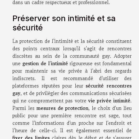
dans un cadre respectueux et professionnel.
Préserver son intimité et sa
sécurité
La protection de l'intimité et la sécurité constituent
des points centraux lorsqu'il s'agit de rencontres
discrètes au sein de la communauté gay. Adopter
une
gestion de l'intimité
rigoureuse est fondamental
pour maintenir sa vie privée à l'abri des regards
indiscrets. Il est recommandé d'utiliser des
plateformes réputées pour leur
sécurité rencontres
gay
, et de privilégier des communications sécurisées
qui ne compromettent pas votre
vie privée intimité
.
Parmi les
mesures de protection
, le choix d'un lieu
public pour une première rencontre est sage, tout
comme l'informations d'un proche sur l'endroit et
l'heure de celle-ci. Il est également essentiel de
fixer des limites
claires dès le début et de s'assurer