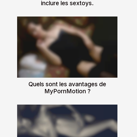
inclure les sextoys.
Quels sont les avantages de
MyPornMotion ?