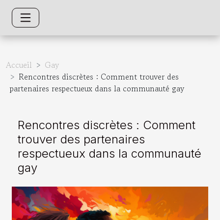
Accueil
Gay
Rencontres discrètes : Comment trouver des
partenaires respectueux dans la communauté gay
Rencontres discrètes : Comment
trouver des partenaires
respectueux dans la communauté
gay