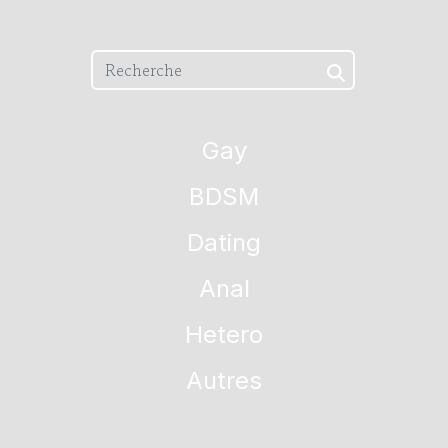
Gay
BDSM
Dating
Anal
Hetero
Autres