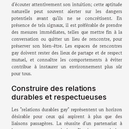
d'écouter attentivement son intuition; cette aptitude
naturelle peut souvent alerter sur les dangers
potentiels avant qu'ils ne se concrétisent. En
présence de tels signaux, il est préférable de prendre
des mesures immédiates, telles que mettre fin à la
conversation ou quitter un lieu de rencontre, pour
préserver son bien-être. Les espaces de rencontres
gay doivent rester des lieux de partage et de respect
mutuel, et connaître les comportements à éviter
contribue à instaurer un environnement plus sûr
pour tous.
Construire des relations
durables et respectueuses
Les "relations durables gay" représentent un horizon
désirable pour ceux qui aspirent à plus que des
liaisons passagères. La réussite d'un partenariat à