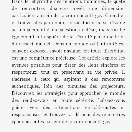
Dans le labyrinthe des relations humaines, la quête
de rencontres discrètes revêt une dimension
particulière au sein de la communauté gay. Chercher
et trouver des partenaires respectueux ne se résume
pas uniquement à une question de désir, mais touche
également à la sphère de la sécurité personnelle et
du respect mutuel. Dans un monde où l'intimité est
souvent exposée, savoir naviguer en toute discrétion
est une compétence précieuse. Cet article explore les
avenues possibles pour tisser des liens sincères et
respectueux, tout en préservant sa vie privée. Il
s'adresse à ceux qui aspirent à des rencontres
authentiques, loin des tumultes des projecteurs.
Découvrez les stratégies pour approcher le monde
des rendez-vous en toute sérénité. Laissez-vous
guider vers des interactions enrichissantes et
respectueuses, et trouvez la clé pour des rencontres
épanouissantes au sein de la communauté gay.