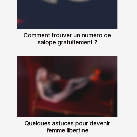
Comment trouver un numéro de
salope gratuitement ?
Quelques astuces pour devenir
femme libertine