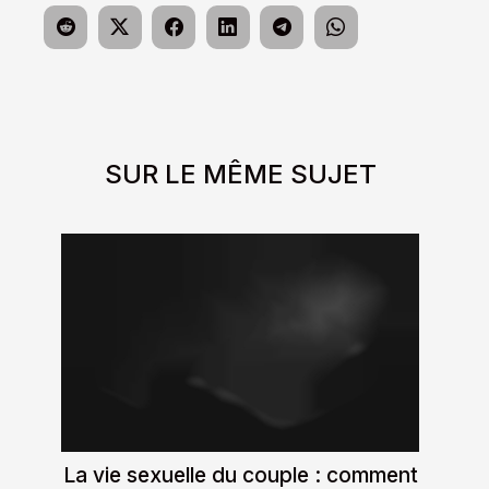
SUR LE MÊME SUJET
La vie sexuelle du couple : comment