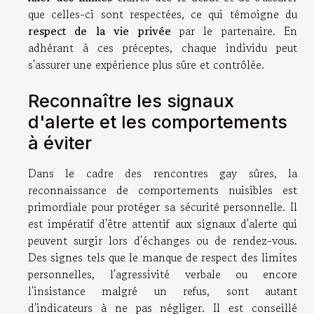
que celles-ci sont respectées, ce qui témoigne du
respect de la vie privée
par le partenaire. En
adhérant à ces préceptes, chaque individu peut
s'assurer une expérience plus sûre et contrôlée.
Reconnaître les signaux
d'alerte et les comportements
à éviter
Dans le cadre des rencontres gay sûres, la
reconnaissance de comportements nuisibles est
primordiale pour protéger sa sécurité personnelle. Il
est impératif d'être attentif aux signaux d'alerte qui
peuvent surgir lors d'échanges ou de rendez-vous.
Des signes tels que le manque de respect des limites
personnelles, l'agressivité verbale ou encore
l'insistance malgré un refus, sont autant
d'indicateurs à ne pas négliger. Il est conseillé