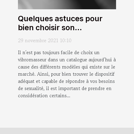
Quelques astuces pour
bien choisir son
vibromasseur
29 novembre 2021 10:10
Il n'est pas toujours facile de choix un
vibromasseur dans un catalogue aujourd'hui à
cause des différents modèles qui existe sur le
marché. Ainsi, pour bien trouver le dispositif
adéquat et capable de répondre à vos besoins
de sexualité, il est important de prendre en
considération certains...